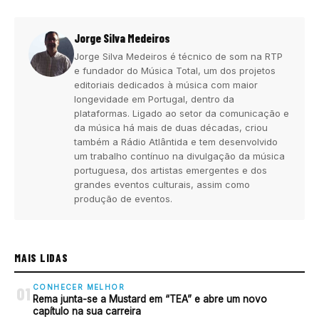
Jorge Silva Medeiros
Jorge Silva Medeiros é técnico de som na RTP
e fundador do Música Total, um dos projetos
editoriais dedicados à música com maior
longevidade em Portugal, dentro da
plataformas. Ligado ao setor da comunicação e
da música há mais de duas décadas, criou
também a Rádio Atlântida e tem desenvolvido
um trabalho contínuo na divulgação da música
portuguesa, dos artistas emergentes e dos
grandes eventos culturais, assim como
produção de eventos.
MAIS LIDAS
CONHECER MELHOR
01
Rema junta-se a Mustard em “TEA” e abre um novo
capítulo na sua carreira