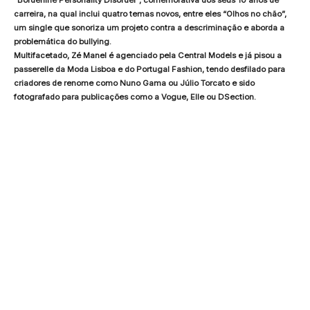
carreira, na qual inclui quatro temas novos, entre eles “Olhos no chão”,
um single que sonoriza um projeto contra a descriminação e aborda a
problemática do bullying.
Multifacetado, Zé Manel é agenciado pela Central Models e já pisou a
passerelle da Moda Lisboa e do Portugal Fashion, tendo desfilado para
criadores de renome como Nuno Gama ou Júlio Torcato e sido
fotografado para publicações como a Vogue, Elle ou DSection.