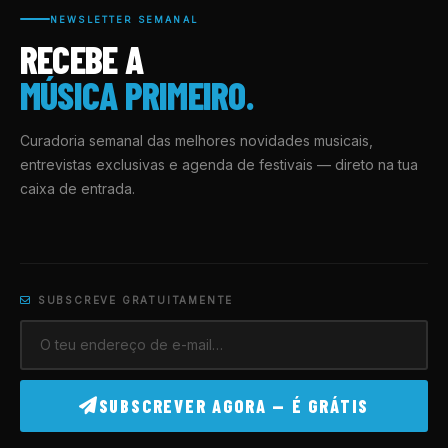
NEWSLETTER SEMANAL
RECEBE A
MÚSICA PRIMEIRO.
Curadoria semanal das melhores novidades musicais,
entrevistas exclusivas e agenda de festivais — direto na tua
caixa de entrada.
SUBSCREVE GRATUITAMENTE
SUBSCREVER AGORA — É GRÁTIS