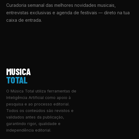
Curadoria semanal das melhores novidades musicais,
entrevistas exclusivas e agenda de festivais — direto na tua
caixa de entrada.
MUSICA
TOTAL
O Música Total utiliza ferramentas de
Inteligência Artificial como apoio à
pesquisa e ao processo editorial.
Todos os conteúdos são revistos e
validados antes da publicação,
garantindo rigor, qualidade e
independência editorial.