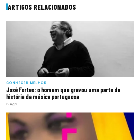
ARTIGOS RELACIONADOS
CONHECER MELHOR
José Fortes: o homem que gravou uma parte da
história da música portuguesa
8 Ago