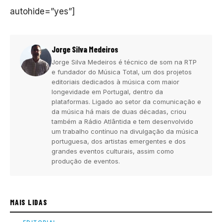
autohide=”yes”]
Jorge Silva Medeiros
Jorge Silva Medeiros é técnico de som na RTP
e fundador do Música Total, um dos projetos
editoriais dedicados à música com maior
longevidade em Portugal, dentro da
plataformas. Ligado ao setor da comunicação e
da música há mais de duas décadas, criou
também a Rádio Atlântida e tem desenvolvido
um trabalho contínuo na divulgação da música
portuguesa, dos artistas emergentes e dos
grandes eventos culturais, assim como
produção de eventos.
MAIS LIDAS