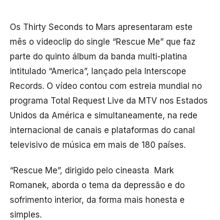
Os Thirty Seconds to Mars apresentaram este
mês o videoclip do single “Rescue Me” que faz
parte do quinto álbum da banda multi-platina
intitulado “America”, lançado pela Interscope
Records. O vídeo contou com estreia mundial no
programa Total Request Live da MTV nos Estados
Unidos da América e simultaneamente, na rede
internacional de canais e plataformas do canal
televisivo de música em mais de 180 países.
“Rescue Me”, dirigido pelo cineasta Mark
Romanek, aborda o tema da depressão e do
sofrimento interior, da forma mais honesta e
simples.