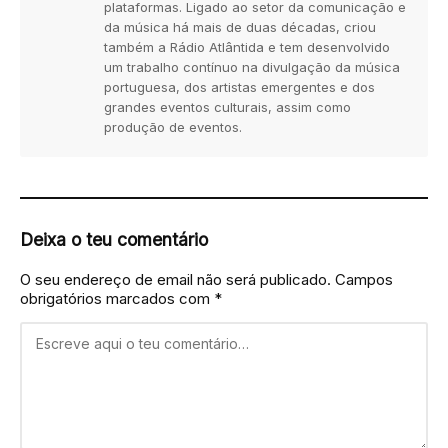
plataformas. Ligado ao setor da comunicação e
da música há mais de duas décadas, criou
também a Rádio Atlântida e tem desenvolvido
um trabalho contínuo na divulgação da música
portuguesa, dos artistas emergentes e dos
grandes eventos culturais, assim como
produção de eventos.
Deixa o teu comentário
O seu endereço de email não será publicado.
Campos
obrigatórios marcados com
*