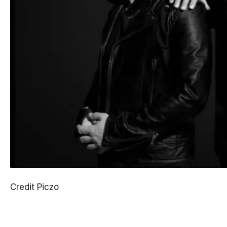
Credit Piczo