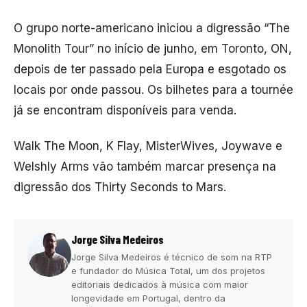
O grupo norte-americano iniciou a digressão “The
Monolith Tour” no início de junho, em Toronto, ON,
depois de ter passado pela Europa e esgotado os
locais por onde passou. Os bilhetes para a tournée
já se encontram disponíveis para venda.
Walk The Moon, K Flay, MisterWives, Joywave e
Welshly Arms vão também marcar presença na
digressão dos Thirty Seconds to Mars.
Jorge Silva Medeiros
Jorge Silva Medeiros é técnico de som na RTP
e fundador do Música Total, um dos projetos
editoriais dedicados à música com maior
longevidade em Portugal, dentro da